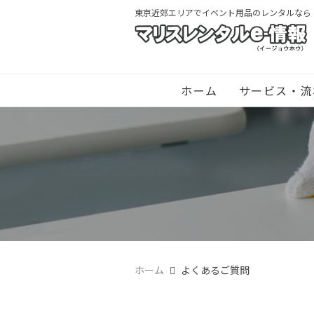
東京近郊エリアでイベント用品のレンタルなら
ホーム
サービス・流
ホーム
よくあるご質問