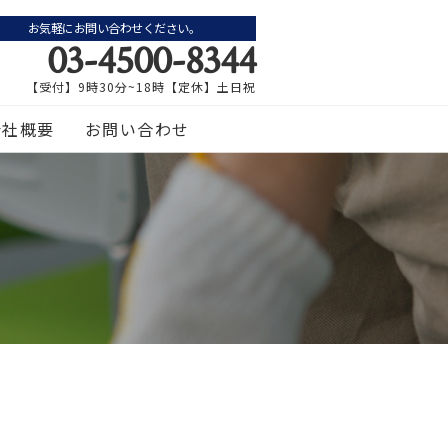
お気軽にお問い合わせください。
03-4500-8344
【受付】9時30分~18時【定休】土日祝
会社概要
お問い合わせ