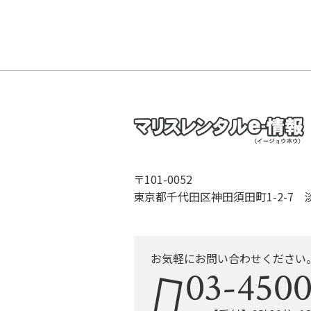
〒101-0052
東京都千代田区神田須田町1-2-7 
お気軽にお問い合わせください
03-4500