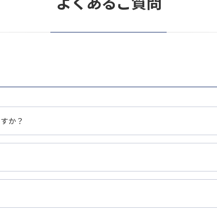
よくあるご質問
ですか？