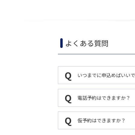
よくある質問
いつまでに申込めばいい
電話予約はできますか？
仮予約はできますか？