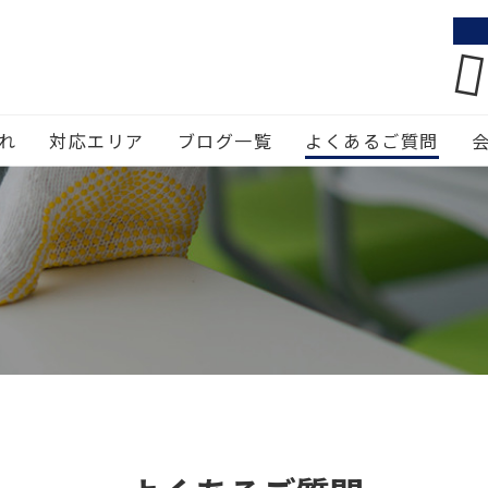
れ
対応エリア
ブログ一覧
よくあるご質問